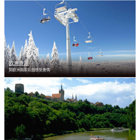
了解更多
欧洲奇观
到欧洲国家公园感受激情
了解更多