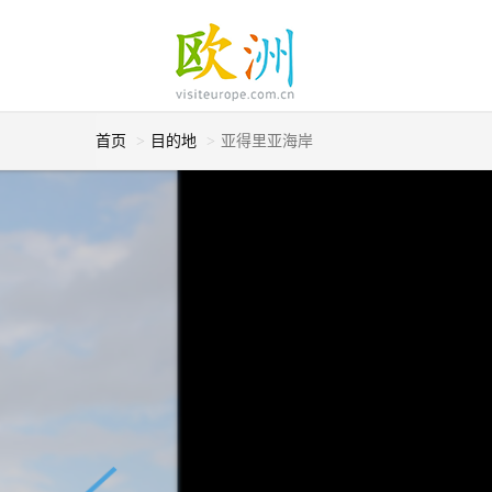
首页
目的地
亚得里亚海岸